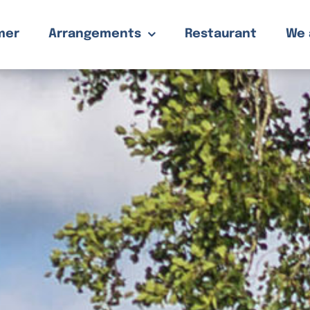
mer
Arrangements
Restaurant
We 