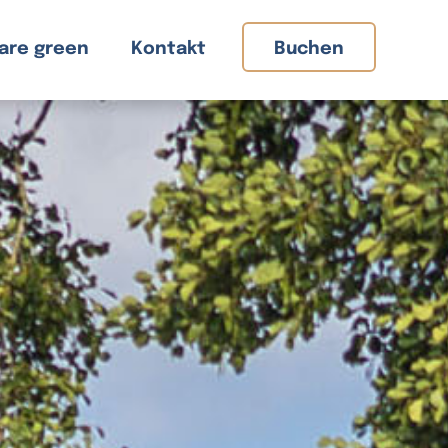
are green
Kontakt
Buchen