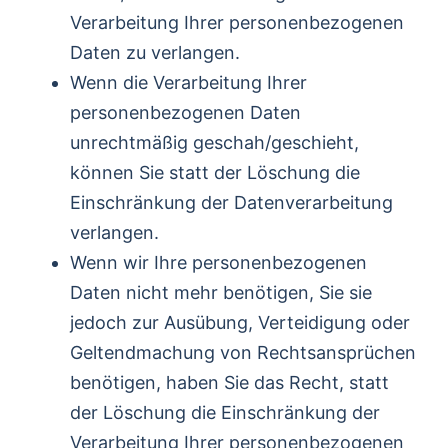
Verarbeitung Ihrer personenbezogenen
Daten zu verlangen.
Wenn die Verarbeitung Ihrer
personenbezogenen Daten
unrechtmäßig geschah/geschieht,
können Sie statt der Löschung die
Einschränkung der Datenverarbeitung
verlangen.
Wenn wir Ihre personenbezogenen
Daten nicht mehr benötigen, Sie sie
jedoch zur Ausübung, Verteidigung oder
Geltendmachung von Rechtsansprüchen
benötigen, haben Sie das Recht, statt
der Löschung die Einschränkung der
Verarbeitung Ihrer personenbezogenen