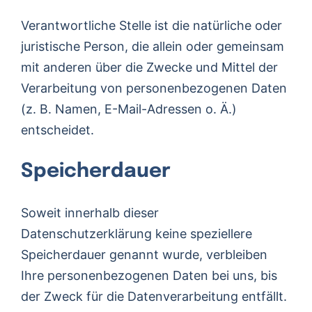
Verantwortliche Stelle ist die natürliche oder
juristische Person, die allein oder gemeinsam
mit anderen über die Zwecke und Mittel der
Verarbeitung von personenbezogenen Daten
(z. B. Namen, E-Mail-Adressen o. Ä.)
entscheidet.
Speicherdauer
Soweit innerhalb dieser
Datenschutzerklärung keine speziellere
Speicherdauer genannt wurde, verbleiben
Ihre personenbezogenen Daten bei uns, bis
der Zweck für die Datenverarbeitung entfällt.