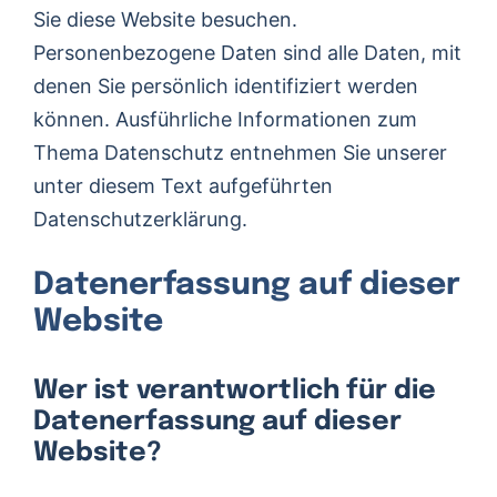
Sie diese Website besuchen.
Personenbezogene Daten sind alle Daten, mit
denen Sie persönlich identifiziert werden
können. Ausführliche Informationen zum
Thema Datenschutz entnehmen Sie unserer
unter diesem Text aufgeführten
Datenschutzerklärung.
Datenerfassung auf dieser
Website
Wer ist verantwortlich für die
Datenerfassung auf dieser
Website?