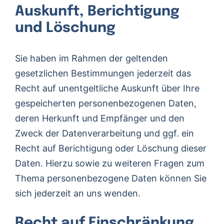
Auskunft, Berichtigung
und Löschung
Sie haben im Rahmen der geltenden
gesetzlichen Bestimmungen jederzeit das
Recht auf unentgeltliche Auskunft über Ihre
gespeicherten personenbezogenen Daten,
deren Herkunft und Empfänger und den
Zweck der Datenverarbeitung und ggf. ein
Recht auf Berichtigung oder Löschung dieser
Daten. Hierzu sowie zu weiteren Fragen zum
Thema personenbezogene Daten können Sie
sich jederzeit an uns wenden.
Recht auf Einschränkung