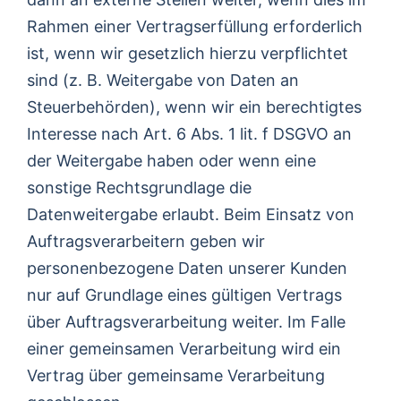
Rahmen einer Vertragserfüllung erforderlich
ist, wenn wir gesetzlich hierzu verpflichtet
sind (z. B. Weitergabe von Daten an
Steuerbehörden), wenn wir ein berechtigtes
Interesse nach Art. 6 Abs. 1 lit. f DSGVO an
der Weitergabe haben oder wenn eine
sonstige Rechtsgrundlage die
Datenweitergabe erlaubt. Beim Einsatz von
Auftragsverarbeitern geben wir
personenbezogene Daten unserer Kunden
nur auf Grundlage eines gültigen Vertrags
über Auftragsverarbeitung weiter. Im Falle
einer gemeinsamen Verarbeitung wird ein
Vertrag über gemeinsame Verarbeitung