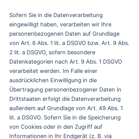
Sofern Sie in die Datenverarbeitung
eingewilligt haben, verarbeiten wir Ihre
personenbezogenen Daten auf Grundlage
von Art. 6 Abs. 1 lit. a DSGVO bzw. Art. 9 Abs.
2 lit. a DSGVO, sofern besondere
Datenkategorien nach Art. 9 Abs. 1 DSGVO
verarbeitet werden. Im Falle einer
ausdrücklichen Einwilligung in die
Übertragung personenbezogener Daten in
Drittstaaten erfolgt die Datenverarbeitung
außerdem auf Grundlage von Art. 49 Abs. 1
lit. a DSGVO. Sofern Sie in die Speicherung
von Cookies oder in den Zugriff auf
Informationen in Ihr Endgerät (z. B. via