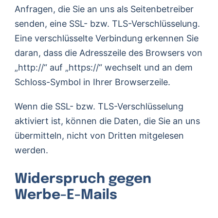
Anfragen, die Sie an uns als Seitenbetreiber
senden, eine SSL- bzw. TLS-Verschlüsselung.
Eine verschlüsselte Verbindung erkennen Sie
daran, dass die Adresszeile des Browsers von
„http://“ auf „https://“ wechselt und an dem
Schloss-Symbol in Ihrer Browserzeile.
Wenn die SSL- bzw. TLS-Verschlüsselung
aktiviert ist, können die Daten, die Sie an uns
übermitteln, nicht von Dritten mitgelesen
werden.
Widerspruch gegen
Werbe-E-Mails