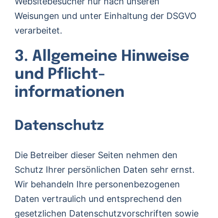
Websitebesucher nur nach unseren
Weisungen und unter Einhaltung der DSGVO
verarbeitet.
3. Allgemeine Hinweise
und Pflicht­
informationen
Datenschutz
Die Betreiber dieser Seiten nehmen den
Schutz Ihrer persönlichen Daten sehr ernst.
Wir behandeln Ihre personenbezogenen
Daten vertraulich und entsprechend den
gesetzlichen Datenschutzvorschriften sowie