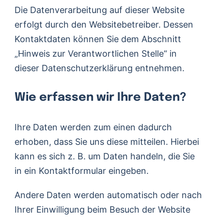
Die Datenverarbeitung auf dieser Website
erfolgt durch den Websitebetreiber. Dessen
Kontaktdaten können Sie dem Abschnitt
„Hinweis zur Verantwortlichen Stelle“ in
dieser Datenschutzerklärung entnehmen.
Wie erfassen wir Ihre Daten?
Ihre Daten werden zum einen dadurch
erhoben, dass Sie uns diese mitteilen. Hierbei
kann es sich z. B. um Daten handeln, die Sie
in ein Kontaktformular eingeben.
Andere Daten werden automatisch oder nach
Ihrer Einwilligung beim Besuch der Website