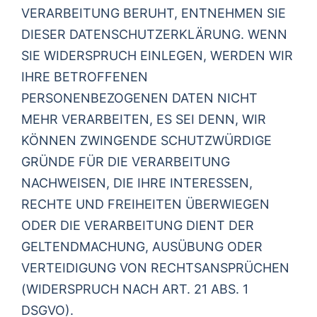
VERARBEITUNG BERUHT, ENTNEHMEN SIE
DIESER DATENSCHUTZERKLÄRUNG. WENN
SIE WIDERSPRUCH EINLEGEN, WERDEN WIR
IHRE BETROFFENEN
PERSONENBEZOGENEN DATEN NICHT
MEHR VERARBEITEN, ES SEI DENN, WIR
KÖNNEN ZWINGENDE SCHUTZWÜRDIGE
GRÜNDE FÜR DIE VERARBEITUNG
NACHWEISEN, DIE IHRE INTERESSEN,
RECHTE UND FREIHEITEN ÜBERWIEGEN
ODER DIE VERARBEITUNG DIENT DER
GELTENDMACHUNG, AUSÜBUNG ODER
VERTEIDIGUNG VON RECHTSANSPRÜCHEN
(WIDERSPRUCH NACH ART. 21 ABS. 1
DSGVO).