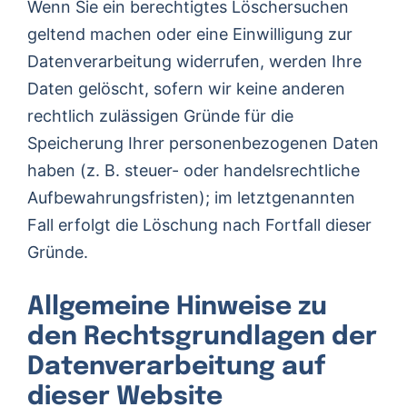
Wenn Sie ein berechtigtes Löschersuchen
geltend machen oder eine Einwilligung zur
Datenverarbeitung widerrufen, werden Ihre
Daten gelöscht, sofern wir keine anderen
rechtlich zulässigen Gründe für die
Speicherung Ihrer personenbezogenen Daten
haben (z. B. steuer- oder handelsrechtliche
Aufbewahrungsfristen); im letztgenannten
Fall erfolgt die Löschung nach Fortfall dieser
Gründe.
Allgemeine Hinweise zu
den Rechtsgrundlagen der
Datenverarbeitung auf
dieser Website