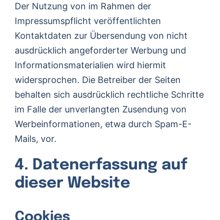
Der Nutzung von im Rahmen der
Impressumspflicht veröffentlichten
Kontaktdaten zur Übersendung von nicht
ausdrücklich angeforderter Werbung und
Informationsmaterialien wird hiermit
widersprochen. Die Betreiber der Seiten
behalten sich ausdrücklich rechtliche Schritte
im Falle der unverlangten Zusendung von
Werbeinformationen, etwa durch Spam-E-
Mails, vor.
4. Datenerfassung auf
dieser Website
Cookies