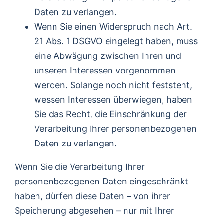
Daten zu verlangen.
Wenn Sie einen Widerspruch nach Art.
21 Abs. 1 DSGVO eingelegt haben, muss
eine Abwägung zwischen Ihren und
unseren Interessen vorgenommen
werden. Solange noch nicht feststeht,
wessen Interessen überwiegen, haben
Sie das Recht, die Einschränkung der
Verarbeitung Ihrer personenbezogenen
Daten zu verlangen.
Wenn Sie die Verarbeitung Ihrer
personenbezogenen Daten eingeschränkt
haben, dürfen diese Daten – von ihrer
Speicherung abgesehen – nur mit Ihrer