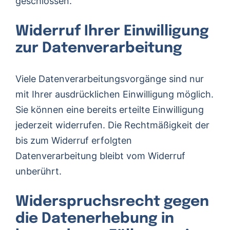
geschlossen.
Widerruf Ihrer Einwilligung
zur Datenverarbeitung
Viele Datenverarbeitungsvorgänge sind nur
mit Ihrer ausdrücklichen Einwilligung möglich.
Sie können eine bereits erteilte Einwilligung
jederzeit widerrufen. Die Rechtmäßigkeit der
bis zum Widerruf erfolgten
Datenverarbeitung bleibt vom Widerruf
unberührt.
Widerspruchsrecht gegen
die Datenerhebung in