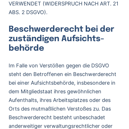
VERWENDET (WIDERSPRUCH NACH ART. 21
ABS. 2 DSGVO).
Beschwerde­recht bei der
zuständigen Aufsichts­
behörde
Im Falle von Verstößen gegen die DSGVO
steht den Betroffenen ein Beschwerderecht
bei einer Aufsichtsbehörde, insbesondere in
dem Mitgliedstaat ihres gewöhnlichen
Aufenthalts, ihres Arbeitsplatzes oder des
Orts des mutmaßlichen Verstoßes zu. Das
Beschwerderecht besteht unbeschadet
anderweitiger verwaltungsrechtlicher oder