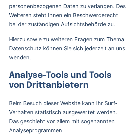
personenbezogenen Daten zu verlangen. Des
Weiteren steht Ihnen ein Beschwerderecht
bei der zuständigen Aufsichtsbehörde zu.
Hierzu sowie zu weiteren Fragen zum Thema
Datenschutz können Sie sich jederzeit an uns
wenden.
Analyse-Tools und Tools
von Dritt­anbietern
Beim Besuch dieser Website kann Ihr Surf-
Verhalten statistisch ausgewertet werden.
Das geschieht vor allem mit sogenannten
Analyseprogrammen.