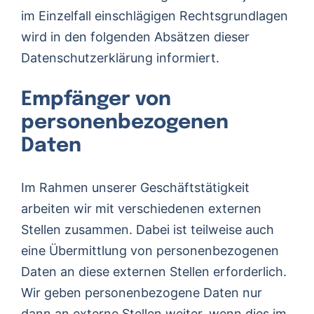
im Einzelfall einschlägigen Rechtsgrundlagen
wird in den folgenden Absätzen dieser
Datenschutzerklärung informiert.
Empfänger von
personenbezogenen
Daten
Im Rahmen unserer Geschäftstätigkeit
arbeiten wir mit verschiedenen externen
Stellen zusammen. Dabei ist teilweise auch
eine Übermittlung von personenbezogenen
Daten an diese externen Stellen erforderlich.
Wir geben personenbezogene Daten nur
dann an externe Stellen weiter, wenn dies im