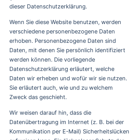
dieser Datenschutzerklärung.
Wenn Sie diese Website benutzen, werden
verschiedene personenbezogene Daten
erhoben. Personenbezogene Daten sind
Daten, mit denen Sie persönlich identifiziert
werden können. Die vorliegende
Datenschutzerklärung erläutert, welche
Daten wir erheben und wofür wir sie nutzen.
Sie erläutert auch, wie und zu welchem
Zweck das geschieht.
Wir weisen darauf hin, dass die
Datenübertragung im Internet (z. B. bei der
Kommunikation per E-Mail) Sicherheitslücken