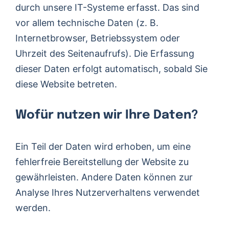
durch unsere IT-Systeme erfasst. Das sind
vor allem technische Daten (z. B.
Internetbrowser, Betriebssystem oder
Uhrzeit des Seitenaufrufs). Die Erfassung
dieser Daten erfolgt automatisch, sobald Sie
diese Website betreten.
Wofür nutzen wir Ihre Daten?
Ein Teil der Daten wird erhoben, um eine
fehlerfreie Bereitstellung der Website zu
gewährleisten. Andere Daten können zur
Analyse Ihres Nutzerverhaltens verwendet
werden.