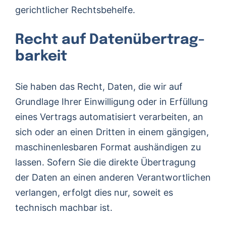
gerichtlicher Rechtsbehelfe.
Recht auf Daten­übertrag­
barkeit
Sie haben das Recht, Daten, die wir auf
Grundlage Ihrer Einwilligung oder in Erfüllung
eines Vertrags automatisiert verarbeiten, an
sich oder an einen Dritten in einem gängigen,
maschinenlesbaren Format aushändigen zu
lassen. Sofern Sie die direkte Übertragung
der Daten an einen anderen Verantwortlichen
verlangen, erfolgt dies nur, soweit es
technisch machbar ist.