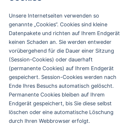
Unsere Internetseiten verwenden so
genannte „Cookies“. Cookies sind kleine
Datenpakete und richten auf Ihrem Endgerät
keinen Schaden an. Sie werden entweder
vorübergehend für die Dauer einer Sitzung
(Session-Cookies) oder dauerhaft
(permanente Cookies) auf Ihrem Endgerät
gespeichert. Session-Cookies werden nach
Ende Ihres Besuchs automatisch gelöscht.
Permanente Cookies bleiben auf Ihrem
Endgerät gespeichert, bis Sie diese selbst
löschen oder eine automatische Löschung
durch Ihren Webbrowser erfolgt.