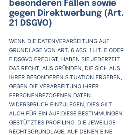
besonderen Fällen sowie
gegen Direktwerbung (Art.
21 DSGVO)
WENN DIE DATENVERARBEITUNG AUF
GRUNDLAGE VON ART. 6 ABS. 1 LIT. E ODER
F DSGVO ERFOLGT, HABEN SIE JEDERZEIT
DAS RECHT, AUS GRÜNDEN, DIE SICH AUS
IHRER BESONDEREN SITUATION ERGEBEN,
GEGEN DIE VERARBEITUNG IHRER
PERSONENBEZOGENEN DATEN
WIDERSPRUCH EINZULEGEN; DIES GILT
AUCH FÜR EIN AUF DIESE BESTIMMUNGEN
GESTÜTZTES PROFILING. DIE JEWEILIGE
RECHTSGRUNDLAGE, AUF DENEN EINE