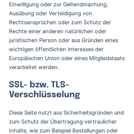
Einwilligung oder zur Geltendmachung,
Ausübung oder Verteidigung von
Rechtsansprüchen oder zum Schutz der
Rechte einer anderen natürlichen oder
juristischen Person oder aus Gründen eines
wichtigen öffentlichen Interesses der
Europäischen Union oder eines Mitgliedstaats
verarbeitet werden.
SSL- bzw. TLS-
Verschlüsselung
Diese Seite nutzt aus Sicherheitsgründen und
zum Schutz der Übertragung vertraulicher
Inhalte, wie zum Beispiel Bestellungen oder