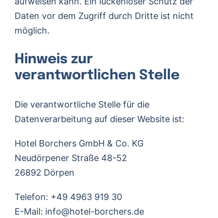
aufweisen kann. Ein lückenloser Schutz der
Daten vor dem Zugriff durch Dritte ist nicht
möglich.
Hinweis zur
verantwortlichen Stelle
Die verantwortliche Stelle für die
Datenverarbeitung auf dieser Website ist:
Hotel Borchers GmbH & Co. KG
Neudörpener Straße 48-52
26892 Dörpen
Telefon: +49 4963 919 30
E-Mail:
info@hotel-borchers.de