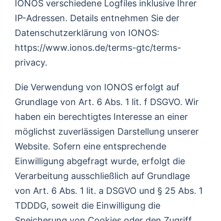
IONOS verschiedene Logfiles inklusive Ihrer
IP-Adressen. Details entnehmen Sie der
Datenschutzerklärung von IONOS:
https://www.ionos.de/terms-gtc/terms-
privacy
.
Die Verwendung von IONOS erfolgt auf
Grundlage von Art. 6 Abs. 1 lit. f DSGVO. Wir
haben ein berechtigtes Interesse an einer
möglichst zuverlässigen Darstellung unserer
Website. Sofern eine entsprechende
Einwilligung abgefragt wurde, erfolgt die
Verarbeitung ausschließlich auf Grundlage
von Art. 6 Abs. 1 lit. a DSGVO und § 25 Abs. 1
TDDDG, soweit die Einwilligung die
Speicherung von Cookies oder den Zugriff