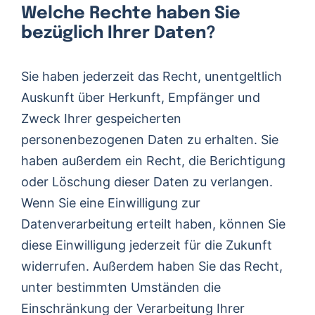
Welche Rechte haben Sie
bezüglich Ihrer Daten?
Sie haben jederzeit das Recht, unentgeltlich
Auskunft über Herkunft, Empfänger und
Zweck Ihrer gespeicherten
personenbezogenen Daten zu erhalten. Sie
haben außerdem ein Recht, die Berichtigung
oder Löschung dieser Daten zu verlangen.
Wenn Sie eine Einwilligung zur
Datenverarbeitung erteilt haben, können Sie
diese Einwilligung jederzeit für die Zukunft
widerrufen. Außerdem haben Sie das Recht,
unter bestimmten Umständen die
Einschränkung der Verarbeitung Ihrer