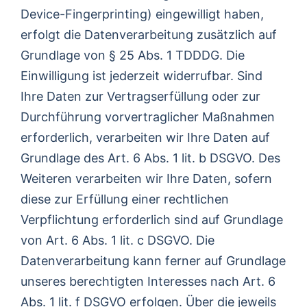
Device-Fingerprinting) eingewilligt haben,
erfolgt die Datenverarbeitung zusätzlich auf
Grundlage von § 25 Abs. 1 TDDDG. Die
Einwilligung ist jederzeit widerrufbar. Sind
Ihre Daten zur Vertragserfüllung oder zur
Durchführung vorvertraglicher Maßnahmen
erforderlich, verarbeiten wir Ihre Daten auf
Grundlage des Art. 6 Abs. 1 lit. b DSGVO. Des
Weiteren verarbeiten wir Ihre Daten, sofern
diese zur Erfüllung einer rechtlichen
Verpflichtung erforderlich sind auf Grundlage
von Art. 6 Abs. 1 lit. c DSGVO. Die
Datenverarbeitung kann ferner auf Grundlage
unseres berechtigten Interesses nach Art. 6
Abs. 1 lit. f DSGVO erfolgen. Über die jeweils