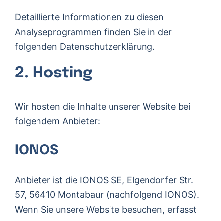
Detaillierte Informationen zu diesen
Analyseprogrammen finden Sie in der
folgenden Datenschutzerklärung.
2. Hosting
Wir hosten die Inhalte unserer Website bei
folgendem Anbieter:
IONOS
Anbieter ist die IONOS SE, Elgendorfer Str.
57, 56410 Montabaur (nachfolgend IONOS).
Wenn Sie unsere Website besuchen, erfasst