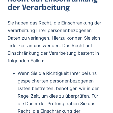
der Verarbeitung
Sie haben das Recht, die Einschränkung der
Verarbeitung Ihrer personenbezogenen
Daten zu verlangen. Hierzu können Sie sich
jederzeit an uns wenden. Das Recht auf
Einschränkung der Verarbeitung besteht in
folgenden Fällen:
Wenn Sie die Richtigkeit Ihrer bei uns
gespeicherten personenbezogenen
Daten bestreiten, benötigen wir in der
Regel Zeit, um dies zu überprüfen. Für
die Dauer der Prüfung haben Sie das
Recht, die Einschränkung der