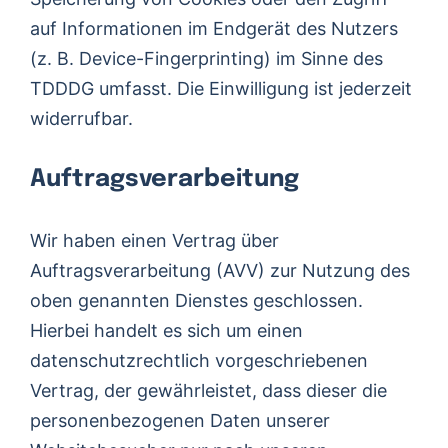
auf Informationen im Endgerät des Nutzers
(z. B. Device-Fingerprinting) im Sinne des
TDDDG umfasst. Die Einwilligung ist jederzeit
widerrufbar.
Auftragsverarbeitung
Wir haben einen Vertrag über
Auftragsverarbeitung (AVV) zur Nutzung des
oben genannten Dienstes geschlossen.
Hierbei handelt es sich um einen
datenschutzrechtlich vorgeschriebenen
Vertrag, der gewährleistet, dass dieser die
personenbezogenen Daten unserer