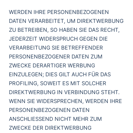
WERDEN IHRE PERSONENBEZOGENEN
DATEN VERARBEITET, UM DIREKTWERBUNG
ZU BETREIBEN, SO HABEN SIE DAS RECHT,
JEDERZEIT WIDERSPRUCH GEGEN DIE
VERARBEITUNG SIE BETREFFENDER
PERSONENBEZOGENER DATEN ZUM
ZWECKE DERARTIGER WERBUNG
EINZULEGEN; DIES GILT AUCH FÜR DAS
PROFILING, SOWEIT ES MIT SOLCHER
DIREKTWERBUNG IN VERBINDUNG STEHT.
WENN SIE WIDERSPRECHEN, WERDEN IHRE
PERSONENBEZOGENEN DATEN
ANSCHLIESSEND NICHT MEHR ZUM
ZWECKE DER DIREKTWERBUNG