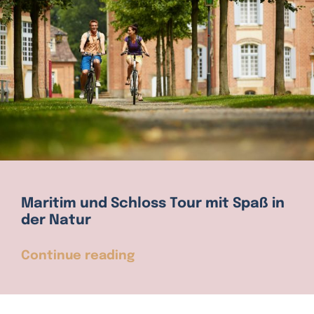
Maritim und Schloss Tour mit Spaß in
der Natur
Continue reading