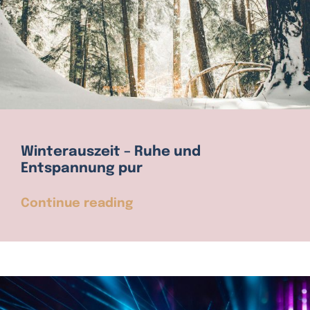
Winterauszeit – Ruhe und
Entspannung pur
Continue reading