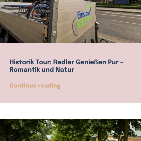
Historik Tour: Radler Genießen Pur –
Romantik und Natur
Continue reading