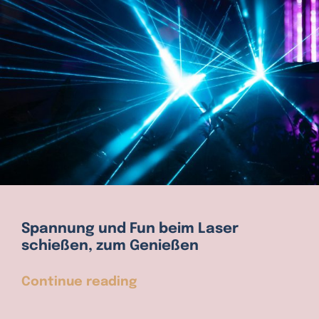
Spannung und Fun beim Laser
schießen, zum Genießen
Continue reading