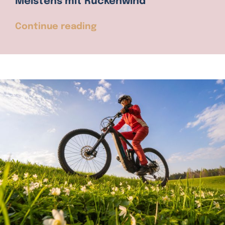
Meistens mit Rückenwind
Continue reading