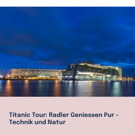
Titanic Tour: Radler Geniessen Pur –
Technik und Natur