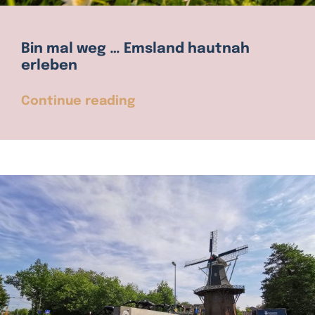
Bin mal weg … Emsland hautnah
erleben
Continue reading