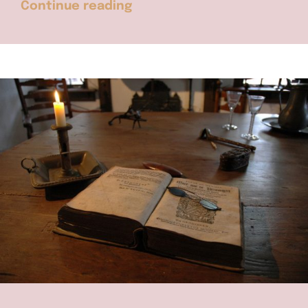
Continue reading