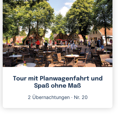
Tour mit Planwagenfahrt und
Spaß ohne Maß
2 Übernachtungen
·
Nr. 20