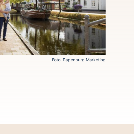
Foto: Papenburg Marketing