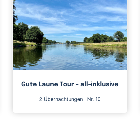
Gute Laune Tour – all-inklusive
2 Übernachtungen
·
Nr. 10