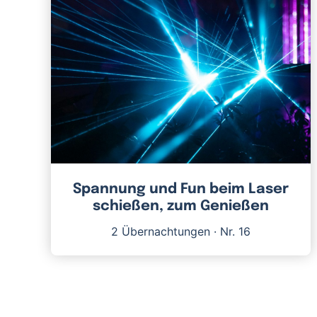
Spannung und Fun beim Laser
schießen, zum Genießen
2 Übernachtungen
·
Nr. 16