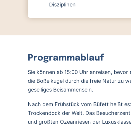
Disziplinen
Programmablauf
Sie können ab 15:00 Uhr anreisen, bevor 
die Boßelkugel durch die freie Natur zu 
geselliges Beisammensein.
Nach dem Frühstück vom Büfett heißt es
Trockendock der Welt. Das Besucherzentru
und größten Ozeanriesen der Luxusklasse