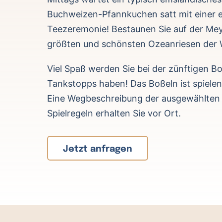
Buchweizen-Pfannkuchen satt mit einer 
Teezeremonie! Bestaunen Sie auf der Me
größten und schönsten Ozeanriesen der 
Viel Spaß werden Sie bei der zünftigen Bo
Tankstopps haben! Das Boßeln ist spielen
Eine Wegbeschreibung der ausgewählten
Spielregeln erhalten Sie vor Ort.
Jetzt anfragen