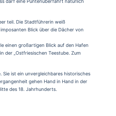
ss darf eine Püntenüberfahrt natürlich
 teil. Die Stadtführerin weiß
 imposanten Blick über die Dächer von
le einen großartigen Blick auf den Hafen
 in der „Ostfriesischen Teestube. Zum
ie ist ein unvergleichbares historisches
Vergangenheit gehen Hand in Hand in der
itte des 18. Jahrhunderts.