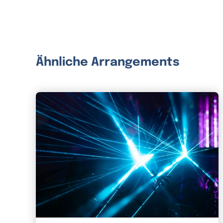
Ähnliche Arrangements