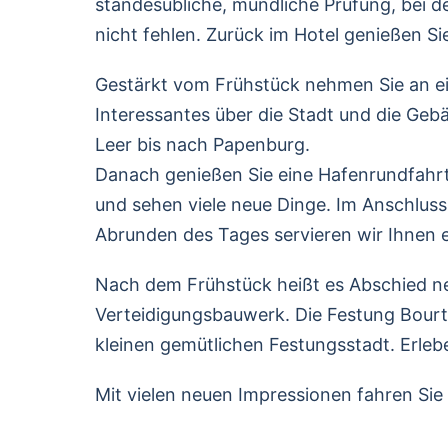
standesübliche, mündliche Prüfung, bei de
nicht fehlen. Zurück im Hotel genießen 
Gestärkt vom Frühstück nehmen Sie an ein
Interessantes über die Stadt und die Ge
Leer bis nach Papenburg.
Danach genießen Sie eine Hafenrundfahrt 
und sehen viele neue Dinge. Im Anschluss 
Abrunden des Tages servieren wir Ihnen 
Nach dem Frühstück heißt es Abschied neh
Verteidigungsbauwerk. Die Festung Bourta
kleinen gemütlichen Festungsstadt. Erlebe
Mit vielen neuen Impressionen fahren Sie 