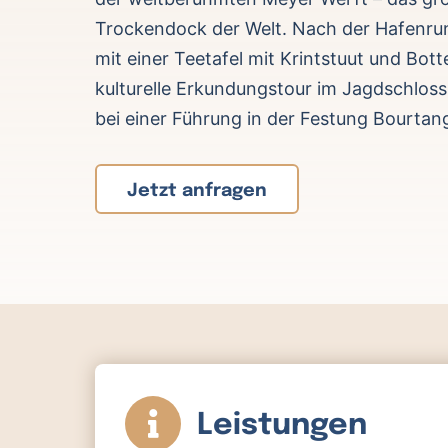
Trockendock der Welt. Nach der Hafenrun
mit einer Teetafel mit Krintstuut und Bott
kulturelle Erkundungstour im Jagdschlo
bei einer Führung in der Festung Bourtan
Jetzt anfragen
Leistungen