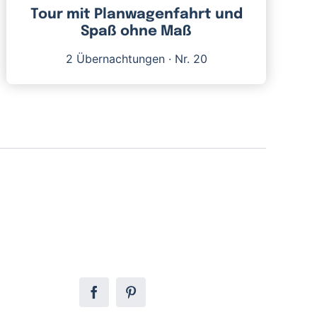
Tour mit Planwagenfahrt und
Spaß ohne Maß
2 Übernachtungen
·
Nr. 20