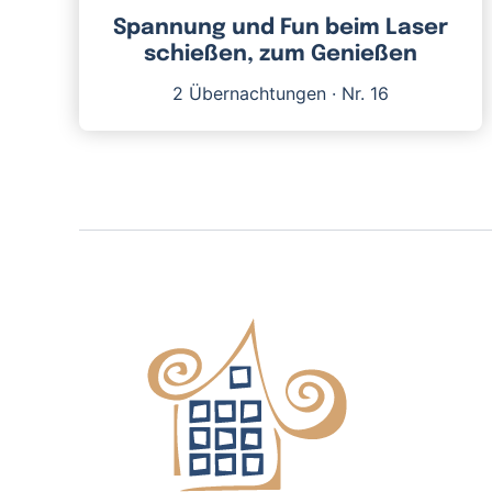
Spannung und Fun beim Laser
schießen, zum Genießen
2 Übernachtungen
·
Nr. 16