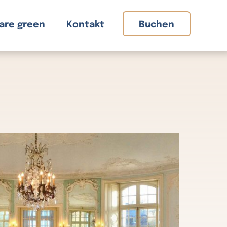
are green
Kontakt
Buchen