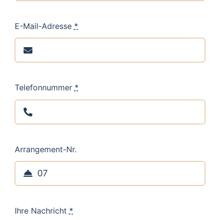
E-Mail-Adresse
*
Telefonnummer
*
Arrangement-Nr.
Ihre Nachricht
*