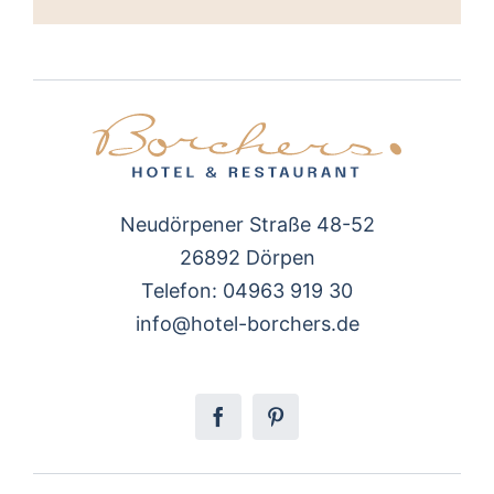
Neudörpener Straße 48-52
26892 Dörpen
Telefon: 04963 919 30
info@hotel-borchers.de