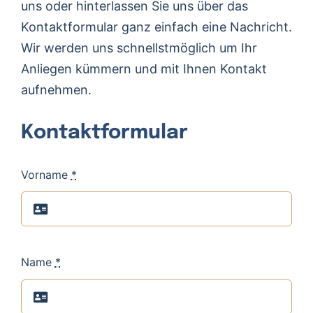
uns oder hinterlassen Sie uns über das
Kontaktformular ganz einfach eine Nachricht.
Wir werden uns schnellstmöglich um Ihr
Anliegen kümmern und mit Ihnen Kontakt
aufnehmen.
Kontaktformular
Vorname
*
Name
*