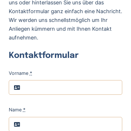
uns oder hinterlassen Sie uns über das
Kontaktformular ganz einfach eine Nachricht.
Wir werden uns schnellstmöglich um Ihr
Anliegen kümmern und mit Ihnen Kontakt
aufnehmen.
Kontaktformular
Vorname
*
Name
*