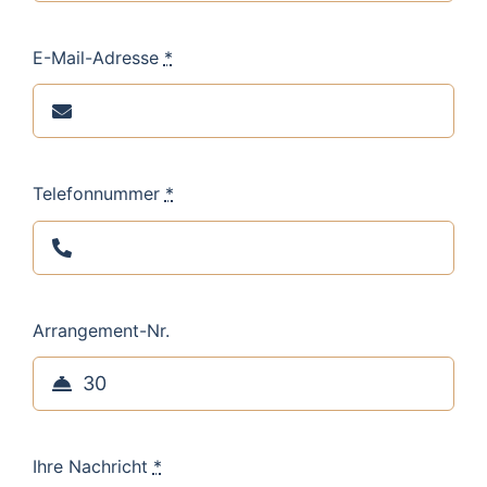
E-Mail-Adresse
*
Telefonnummer
*
Arrangement-Nr.
Ihre Nachricht
*