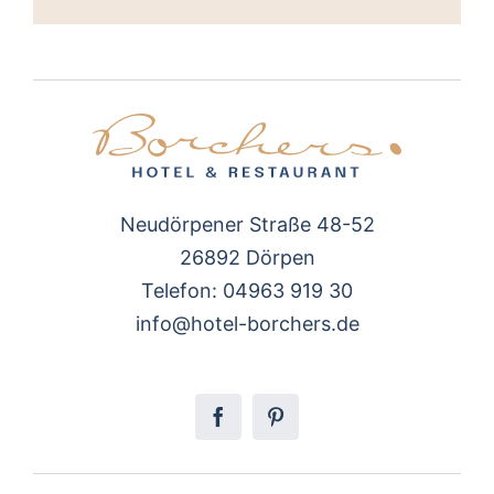
Neudörpener Straße 48-52
26892 Dörpen
Telefon: 04963 919 30
info@hotel-borchers.de