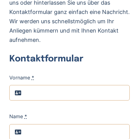
uns oder hinterlassen Sie uns über das
Kontaktformular ganz einfach eine Nachricht.
Wir werden uns schnellstmöglich um Ihr
Anliegen kümmern und mit Ihnen Kontakt
aufnehmen.
Kontaktformular
Vorname
*
Name
*