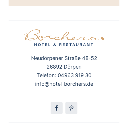
Neudörpener Straße 48-52
26892 Dörpen
Telefon: 04963 919 30
info@hotel-borchers.de