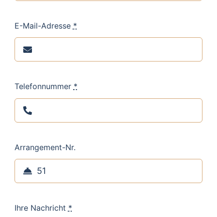
E-Mail-Adresse
*
Telefonnummer
*
Arrangement-Nr.
Ihre Nachricht
*