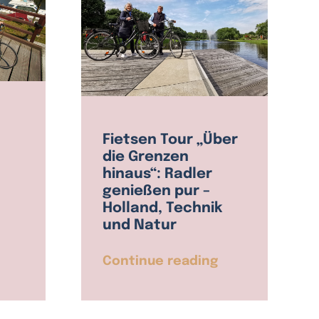
Fietsen Tour „Über
die Grenzen
hinaus“: Radler
genießen pur –
Holland, Technik
und Natur
Continue reading