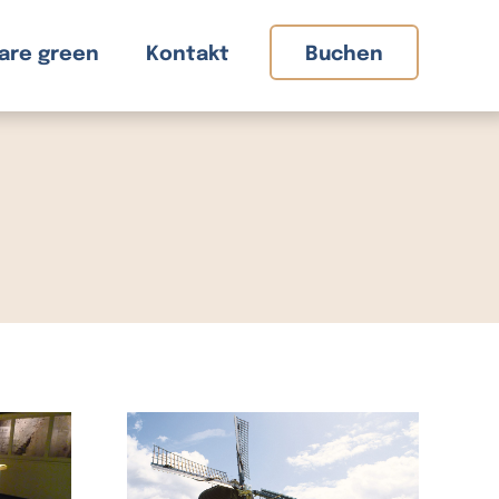
are green
Kontakt
Buchen