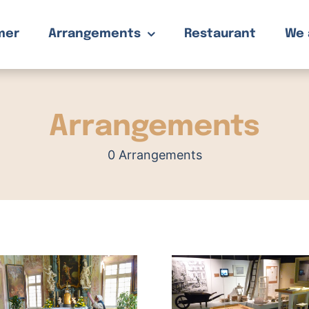
mer
Arrangements
Restaurant
We 
Arrangements
0 Arrangements